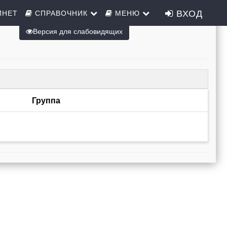
ВХОД
ИНЕТ
СПРАВОЧНИК
МЕНЮ
Версия для слабовидящих
Группа