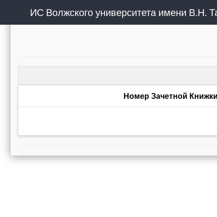
Номер Зачетной Книжк