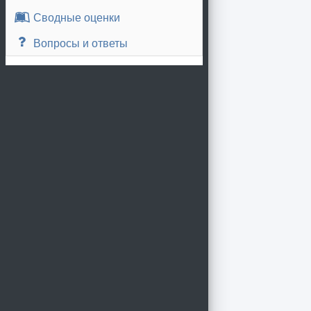
Сводные оценки
Вопросы и ответы