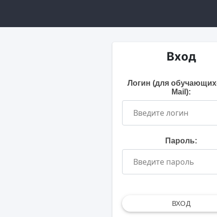
Вход
Логин (для обучающих
Mail):
Пароль:
ВХОД