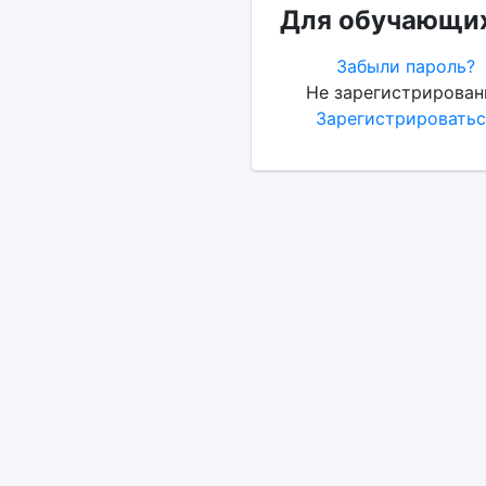
Для обучающих
Забыли пароль?
Не зарегистрирован
Зарегистрироватьс