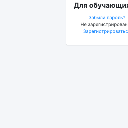
Для обучающих
Забыли пароль?
Не зарегистрирован
Зарегистрироватьс