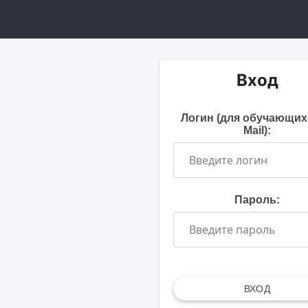
Вход
Логин (для обучающих
Mail):
Пароль:
ВХОД