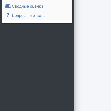
Сводные оценки
Вопросы и ответы